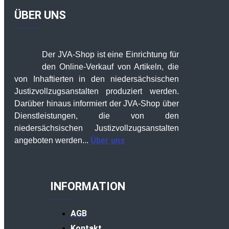
ÜBER UNS
Der JVA-Shop ist eine Einrichtung für
den Online-Verkauf von Artikeln, die
von Inhaftierten in den niedersächsischen
Justizvollzugsanstalten produziert werden.
Darüber hinaus informiert der JVA-Shop über
Dienstleistungen, die von den
niedersächsischen Justizvollzugsanstalten
Über uns
angeboten werden...
INFORMATION
AGB
Kontakt