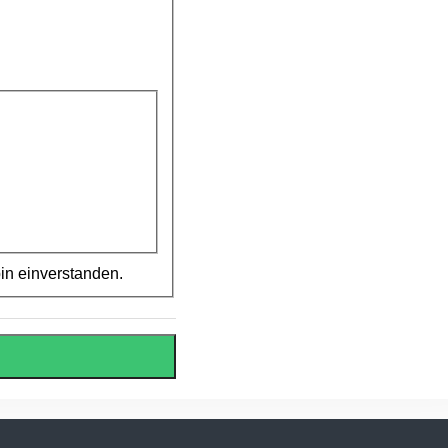
in einverstanden.