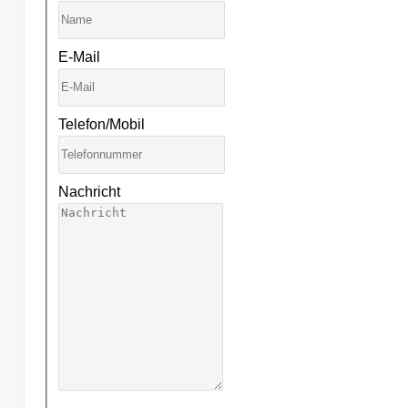
E-Mail
Telefon/Mobil
Nachricht