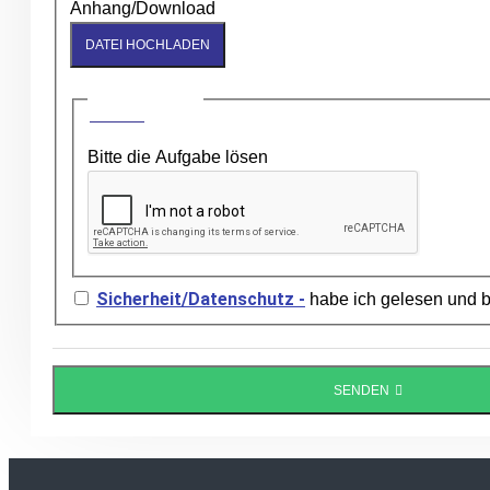
Anhang/Download
DATEI HOCHLADEN
CAPTCHA
Bitte die Aufgabe lösen
Sicherheit/Datenschutz -
habe ich gelesen und b
SENDEN