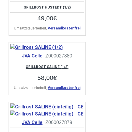
GRILLROST HUSTEDT (1/2)
49,00€
Umsatzsteuerbefreit,
Versandkostenfrei
JVA Celle
Z000027880
GRILLROST SALINE (1/2)
58,00€
Umsatzsteuerbefreit,
Versandkostenfrei
JVA Celle
Z000027879