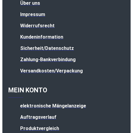
Über uns
Impressum
Widerrufsrecht
Kundeninformation
Sicherheit/Datenschutz
Zahlung-Bankverbindung
Versandkosten/Verpackung
MEIN KONTO
elektronische Mängelanzeige
Auftragsverlauf
Produktvergleich