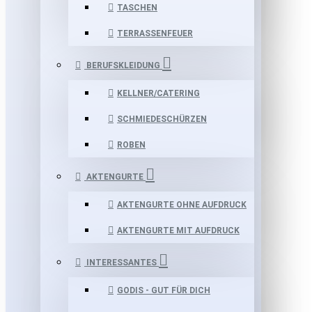
TASCHEN
TERRASSENFEUER
BERUFSKLEIDUNG
KELLNER/CATERING
SCHMIEDESCHÜRZEN
ROBEN
AKTENGURTE
AKTENGURTE OHNE AUFDRUCK
AKTENGURTE MIT AUFDRUCK
INTERESSANTES
GODIS - GUT FÜR DICH