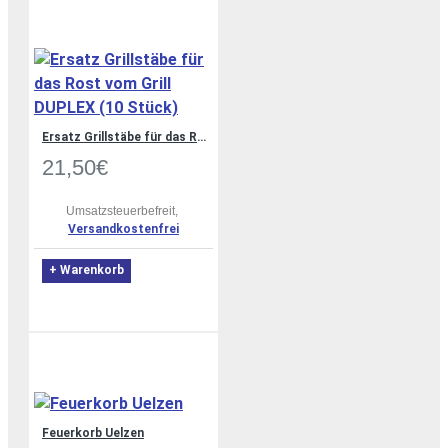
Ersatz Grillstäbe für das Rost vom Grill DUPLEX (10 Stück)
21,50€
Umsatzsteuerbefreit,
Versandkostenfrei
+ Warenkorb
Feuerkorb Uelzen