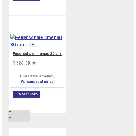
Feuerschale Ilmenau 80 cm - UE
189,00€
Umsatzsteuerbefreit,
Versandkostenfrei
+ Warenkorb