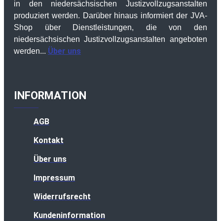
in den niedersächsischen Justizvollzugsanstalten
produziert werden. Darüber hinaus informiert der JVA-
Shop über Dienstleistungen, die von den
niedersächsischen Justizvollzugsanstalten angeboten
Über uns
werden...
INFORMATION
AGB
Kontakt
Über uns
Impressum
Widerrufsrecht
Kundeninformation