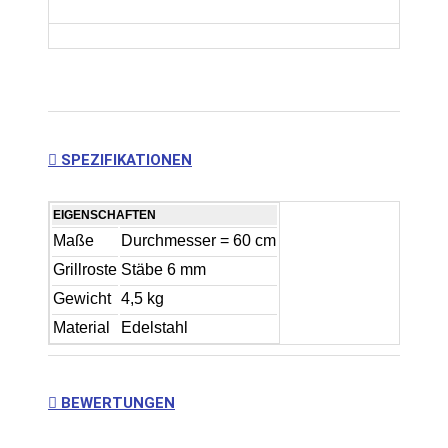
SPEZIFIKATIONEN
EIGENSCHAFTEN
Maße
Durchmesser = 60 cm
Grillroste
Stäbe 6 mm
Gewicht
4,5 kg
Material
Edelstahl
BEWERTUNGEN