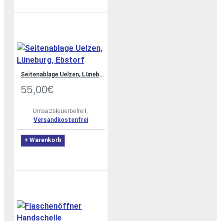
Seitenablage Uelzen, Lüneburg, Ebstorf
55,00€
Umsatzsteuerbefreit,
Versandkostenfrei
+ Warenkorb