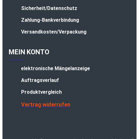
Sicherheit/Datenschutz
Zahlung-Bankverbindung
Versandkosten/Verpackung
MEIN KONTO
elektronische Mängelanzeige
Auftragsverlauf
Produktvergleich
Vertrag widerrufen