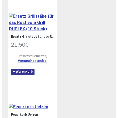
Ersatz Grillstäbe für das Rost vom Grill DUPLEX (10 Stück)
21,50€
Umsatzsteuerbefreit,
Versandkostenfrei
+ Warenkorb
Feuerkorb Uelzen