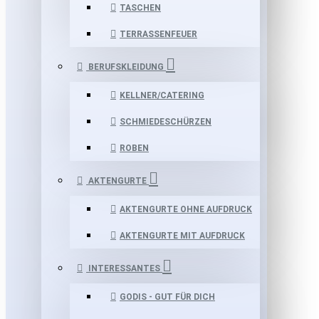
TASCHEN
TERRASSENFEUER
BERUFSKLEIDUNG
KELLNER/CATERING
SCHMIEDESCHÜRZEN
ROBEN
AKTENGURTE
AKTENGURTE OHNE AUFDRUCK
AKTENGURTE MIT AUFDRUCK
INTERESSANTES
GODIS - GUT FÜR DICH