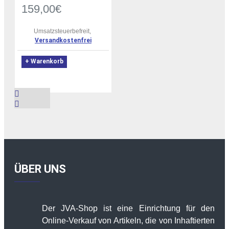
159,00€
Umsatzsteuerbefreit,
Versandkostenfrei
+ Warenkorb
ÜBER UNS
Der JVA-Shop ist eine Einrichtung für den
Online-Verkauf von Artikeln, die von Inhaftierten