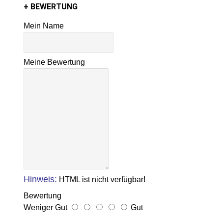
+ BEWERTUNG
Mein Name
Meine Bewertung
Hinweis:
HTML ist nicht verfügbar!
Bewertung
Weniger Gut
Gut