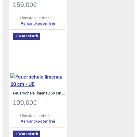
159,00€
Umsatzsteuerbefreit,
Versandkostenfrei
+ Warenkorb
Feuerschale Ilmenau 60 cm - UE
109,00€
Umsatzsteuerbefreit,
Versandkostenfrei
+ Warenkorb