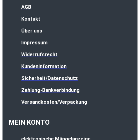
AGB
Kontakt
Über uns
Impressum
Widerrufsrecht
Kundeninformation
Sicherheit/Datenschutz
Zahlung-Bankverbindung
Versandkosten/Verpackung
MEIN KONTO
elektronische Mängelanzeige