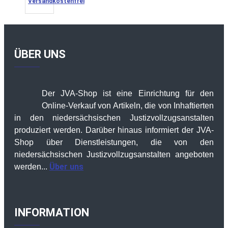
Versandkostenfrei
ÜBER UNS
Der JVA-Shop ist eine Einrichtung für den
Online-Verkauf von Artikeln, die von Inhaftierten
in den niedersächsischen Justizvollzugsanstalten
produziert werden. Darüber hinaus informiert der JVA-
Shop über Dienstleistungen, die von den
niedersächsischen Justizvollzugsanstalten angeboten
Über uns
werden...
INFORMATION