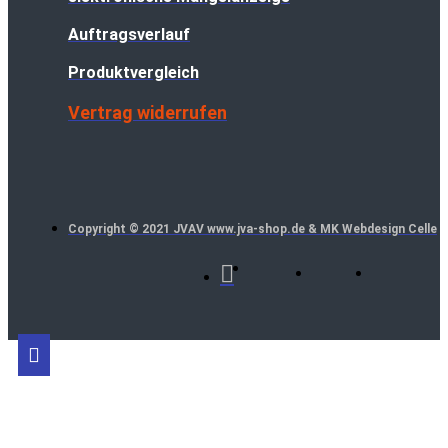
Auftragsverlauf
Produktvergleich
Vertrag widerrufen
Copyright © 2021 JVAV www.jva-shop.de & MK Webdesign Celle