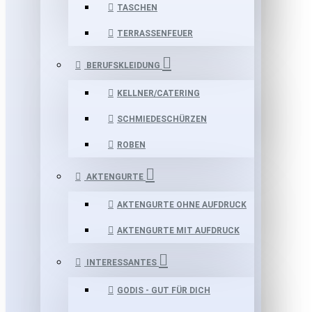
TASCHEN
TERRASSENFEUER
BERUFSKLEIDUNG
KELLNER/CATERING
SCHMIEDESCHÜRZEN
ROBEN
AKTENGURTE
AKTENGURTE OHNE AUFDRUCK
AKTENGURTE MIT AUFDRUCK
INTERESSANTES
GODIS - GUT FÜR DICH