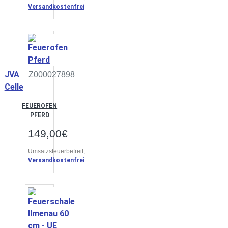
Versandkostenfrei
JVA
Z000027898
Celle
FEUEROFEN
PFERD
149,00€
Umsatzsteuerbefreit,
Versandkostenfrei