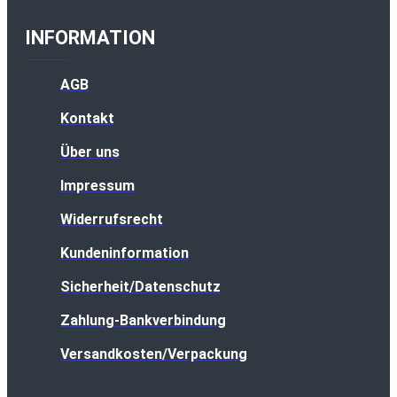
INFORMATION
AGB
Kontakt
Über uns
Impressum
Widerrufsrecht
Kundeninformation
Sicherheit/Datenschutz
Zahlung-Bankverbindung
Versandkosten/Verpackung