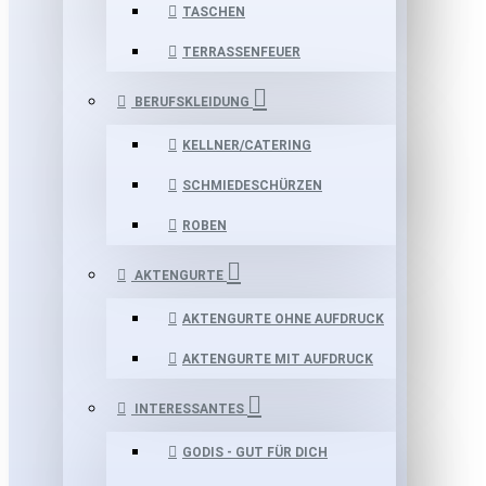
TASCHEN
TERRASSENFEUER
BERUFSKLEIDUNG
KELLNER/CATERING
SCHMIEDESCHÜRZEN
ROBEN
AKTENGURTE
AKTENGURTE OHNE AUFDRUCK
AKTENGURTE MIT AUFDRUCK
INTERESSANTES
GODIS - GUT FÜR DICH