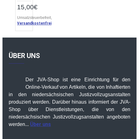
15,00€
Umsatzsteuerbefreit,
Versandkostenfrei
ÜBER UNS
Der JVA-Shop ist eine Einrichtung für den
Online-Verkauf von Artikeln, die von Inhaftierten
in den niedersächsischen Justizvollzugsanstalten
produziert werden. Darüber hinaus informiert der JVA-
Shop über Dienstleistungen, die von den
niedersächsischen Justizvollzugsanstalten angeboten
Über uns
werden...