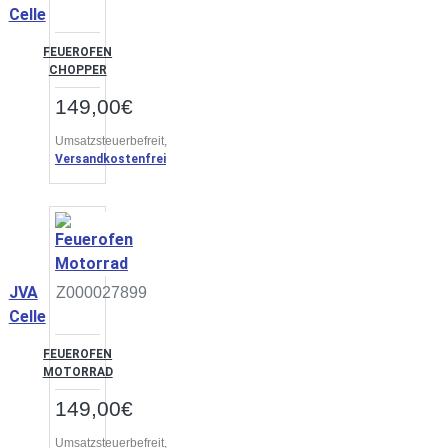
Celle
FEUEROFEN
CHOPPER
149,00€
Umsatzsteuerbefreit,
Versandkostenfrei
JVA
Z000027899
Celle
FEUEROFEN
MOTORRAD
149,00€
Umsatzsteuerbefreit,