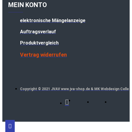
MEIN KONTO
elektronische Mängelanzeige
Auftragsverlauf
Produktvergleich
Vertrag widerrufen
Copyright © 2021 JVAV www.jva-shop.de & MK Webdesign Celle