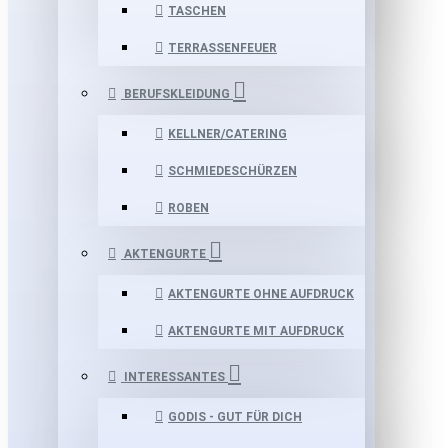
TASCHEN
TERRASSENFEUER
BERUFSKLEIDUNG
KELLNER/CATERING
SCHMIEDESCHÜRZEN
ROBEN
AKTENGURTE
AKTENGURTE OHNE AUFDRUCK
AKTENGURTE MIT AUFDRUCK
INTERESSANTES
GODIS - GUT FÜR DICH