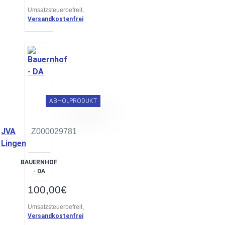
Umsatzsteuerbefreit,
Versandkostenfrei
ABHOLPRODUKT
JVA
Z000029781
Lingen
BAUERNHOF
- DA
100,00€
Umsatzsteuerbefreit,
Versandkostenfrei