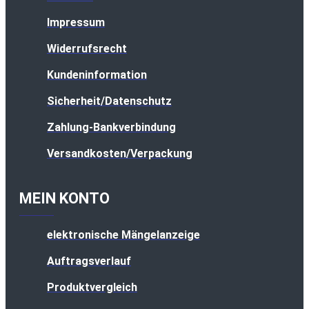
Impressum
Widerrufsrecht
Kundeninformation
Sicherheit/Datenschutz
Zahlung-Bankverbindung
Versandkosten/Verpackung
MEIN KONTO
elektronische Mängelanzeige
Auftragsverlauf
Produktvergleich