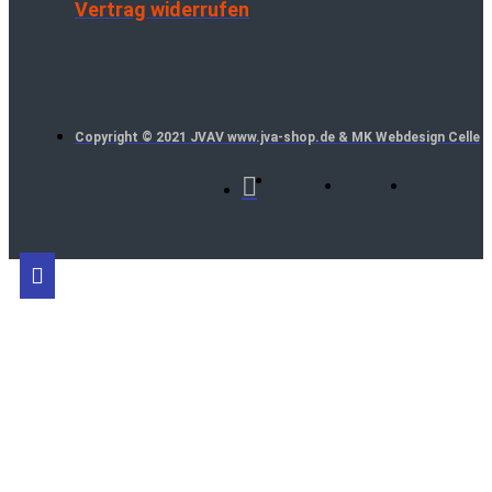
Vertrag widerrufen
Copyright © 2021 JVAV www.jva-shop.de & MK Webdesign Celle