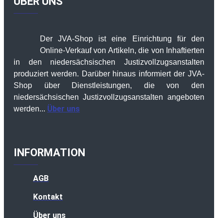
ÜBER UNS
Der JVA-Shop ist eine Einrichtung für den
Online-Verkauf von Artikeln, die von Inhaftierten
in den niedersächsischen Justizvollzugsanstalten
produziert werden. Darüber hinaus informiert der JVA-
Shop über Dienstleistungen, die von den
niedersächsischen Justizvollzugsanstalten angeboten
Über uns
werden...
INFORMATION
AGB
Kontakt
Über uns