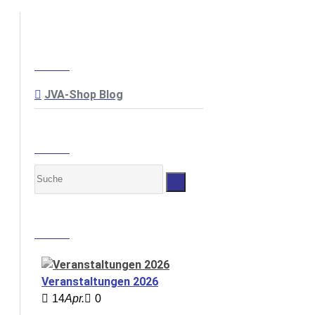
BLOG-KATEGORIEN
JVA-Shop Blog
SUCHE
NEUE EINTRÄGE
Veranstaltungen 2026
14
Apr.
0