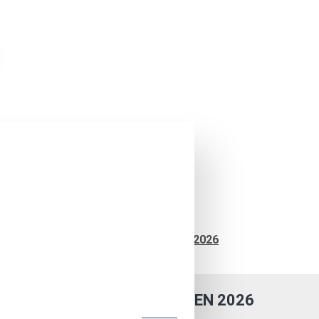
Blog
Veranstaltungen 2026
VERANSTALTUNGEN 2026