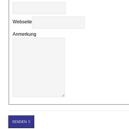
Webseite
Anmerkung
SENDEN