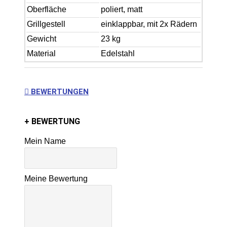
Oberfläche
poliert, matt
Grillgestell
einklappbar, mit 2x Rädern
Gewicht
23 kg
Material
Edelstahl
BEWERTUNGEN
+ BEWERTUNG
Mein Name
Meine Bewertung