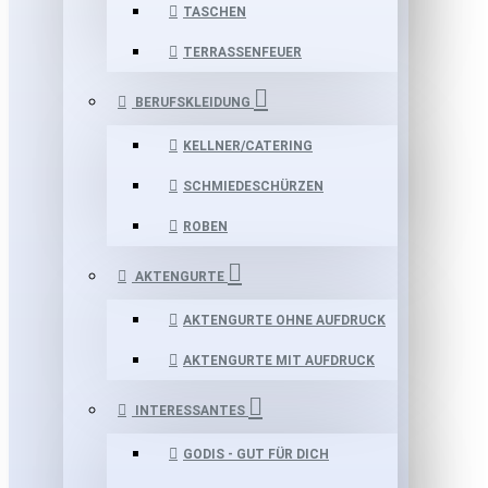
TASCHEN
TERRASSENFEUER
BERUFSKLEIDUNG
KELLNER/CATERING
SCHMIEDESCHÜRZEN
ROBEN
AKTENGURTE
AKTENGURTE OHNE AUFDRUCK
AKTENGURTE MIT AUFDRUCK
INTERESSANTES
GODIS - GUT FÜR DICH