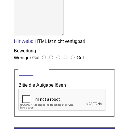
Hinweis:
HTML ist nicht verfügbar!
Bewertung
Weniger Gut
Gut
CAPTCHA
Bitte die Aufgabe lösen