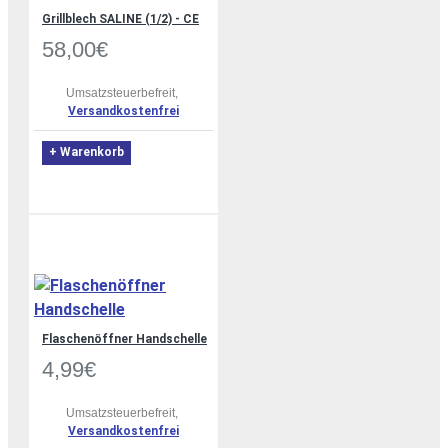
Grillblech SALINE (1/2) - CE
58,00€
Umsatzsteuerbefreit,
Versandkostenfrei
+ Warenkorb
Flaschenöffner Handschelle
4,99€
Umsatzsteuerbefreit,
Versandkostenfrei