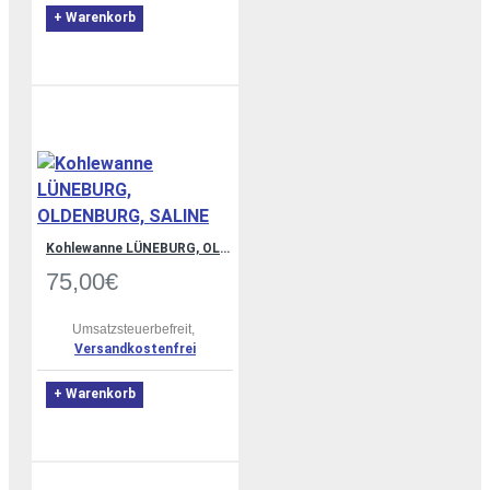
+ Warenkorb
Kohlewanne LÜNEBURG, OLDENBURG, SALINE
75,00€
Umsatzsteuerbefreit,
Versandkostenfrei
+ Warenkorb