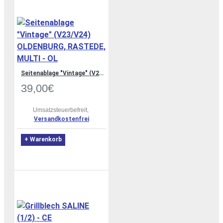
Seitenablage "Vintage" (V23/V24) OLDENBURG, RASTEDE, MULTI - OL
39,00€
Umsatzsteuerbefreit,
Versandkostenfrei
+ Warenkorb