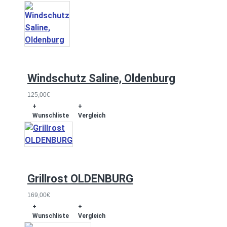
Windschutz Saline, Oldenburg
125,00€
+
+
Wunschliste
Vergleich
Grillrost OLDENBURG
169,00€
+
+
Wunschliste
Vergleich