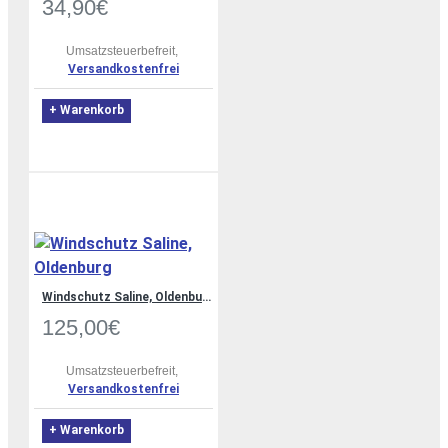
34,90€
Umsatzsteuerbefreit,
Versandkostenfrei
+ Warenkorb
Windschutz Saline, Oldenburg
125,00€
Umsatzsteuerbefreit,
Versandkostenfrei
+ Warenkorb