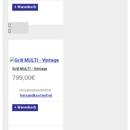
+ Warenkorb
Grill MULTI - Vintage
799,00€
Umsatzsteuerbefreit,
Versandkostenfrei
+ Warenkorb