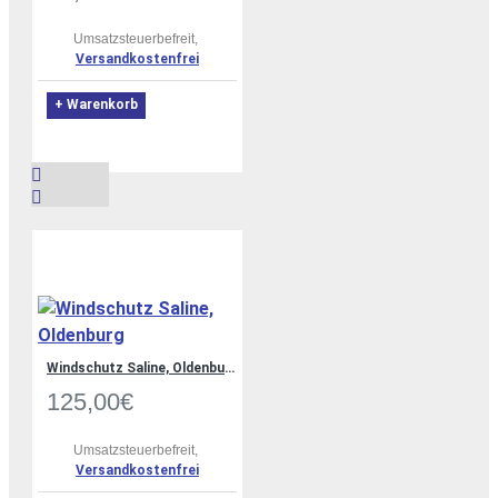
Umsatzsteuerbefreit,
Versandkostenfrei
+ Warenkorb
Windschutz Saline, Oldenburg
125,00€
Umsatzsteuerbefreit,
Versandkostenfrei