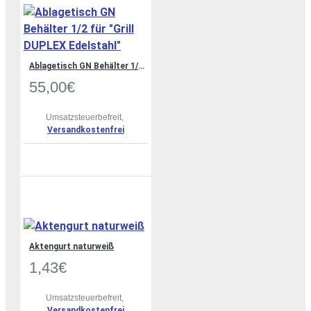
Ablagetisch GN Behälter 1/2 für "Grill DUPLEX Edelstahl"
55,00€
Umsatzsteuerbefreit,
Versandkostenfrei
Aktengurt naturweiß
1,43€
Umsatzsteuerbefreit,
Versandkostenfrei