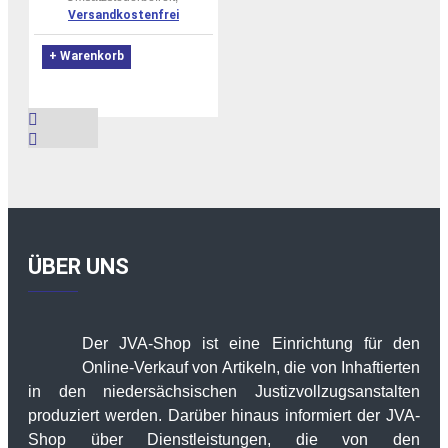
Versandkostenfrei
+ Warenkorb
ÜBER UNS
Der JVA-Shop ist eine Einrichtung für den
Online-Verkauf von Artikeln, die von Inhaftierten
in den niedersächsischen Justizvollzugsanstalten
produziert werden. Darüber hinaus informiert der JVA-
Shop über Dienstleistungen, die von den