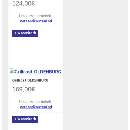
124,00€
Umsatzsteuerbefreit,
Versandkostenfrei
+ Warenkorb
Grillrost OLDENBURG
169,00€
Umsatzsteuerbefreit,
Versandkostenfrei
+ Warenkorb