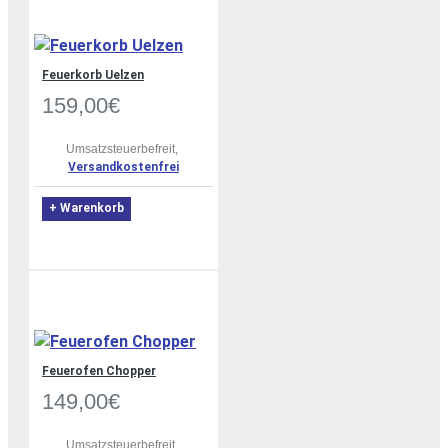
Feuerkorb Uelzen
159,00€
Umsatzsteuerbefreit,
Versandkostenfrei
+ Warenkorb
Feuerofen Chopper
149,00€
Umsatzsteuerbefreit,