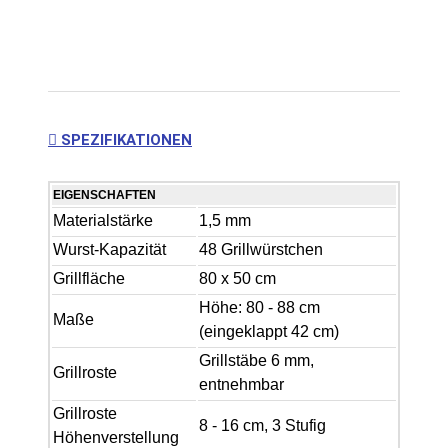
SPEZIFIKATIONEN
EIGENSCHAFTEN
Materialstärke
1,5 mm
Wurst-Kapazität
48 Grillwürstchen
Grillfläche
80 x 50 cm
Höhe: 80 - 88 cm
Maße
(eingeklappt 42 cm)
Grillstäbe 6 mm,
Grillroste
entnehmbar
Grillroste
8 - 16 cm, 3 Stufig
Höhenverstellung