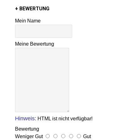
+ BEWERTUNG
Mein Name
Meine Bewertung
Hinweis:
HTML ist nicht verfügbar!
Bewertung
Weniger Gut
Gut