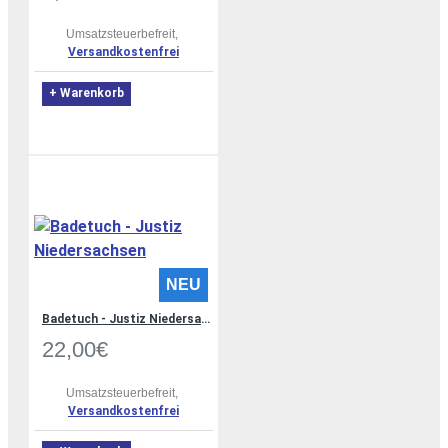
Umsatzsteuerbefreit,
Versandkostenfrei
+ Warenkorb
NEU
Badetuch - Justiz Niedersachsen
22,00€
Umsatzsteuerbefreit,
Versandkostenfrei