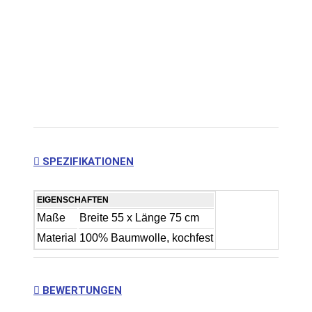
SPEZIFIKATIONEN
EIGENSCHAFTEN
Maße
Breite 55 x Länge 75 cm
Material
100% Baumwolle, kochfest
BEWERTUNGEN