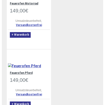
Feuerofen Motorrad
149,00€
Umsatzsteuerbefreit,
Versandkostenfrei
+ Warenkorb
Feuerofen Pferd
149,00€
Umsatzsteuerbefreit,
Versandkostenfrei
+ Warenkorb