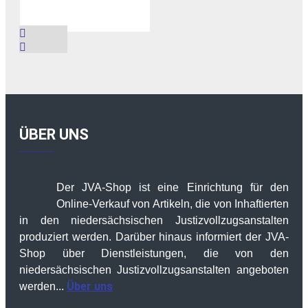
ÜBER UNS
Der JVA-Shop ist eine Einrichtung für den
Online-Verkauf von Artikeln, die von Inhaftierten
in den niedersächsischen Justizvollzugsanstalten
produziert werden. Darüber hinaus informiert der JVA-
Shop über Dienstleistungen, die von den
niedersächsischen Justizvollzugsanstalten angeboten
Über uns
werden...