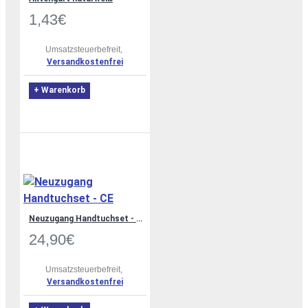
1,43€
Umsatzsteuerbefreit,
Versandkostenfrei
+ Warenkorb
Neuzugang Handtuchset - CE
24,90€
Umsatzsteuerbefreit,
Versandkostenfrei