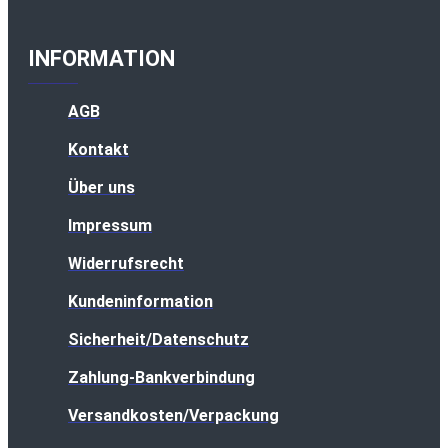
INFORMATION
AGB
Kontakt
Über uns
Impressum
Widerrufsrecht
Kundeninformation
Sicherheit/Datenschutz
Zahlung-Bankverbindung
Versandkosten/Verpackung