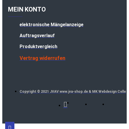
MEIN KONTO
elektronische Mängelanzeige
Auftragsverlauf
Produktvergleich
Vertrag widerrufen
Copyright © 2021 JVAV www.jva-shop.de & MK Webdesign Celle