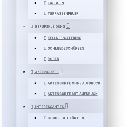
TASCHEN
TERRASSENFEUER
BERUFSKLEIDUNG
KELLNER/CATERING
SCHMIEDESCHÜRZEN
ROBEN
AKTENGURTE
AKTENGURTE OHNE AUFDRUCK
AKTENGURTE MIT AUFDRUCK
INTERESSANTES
GODIS - GUT FÜR DICH