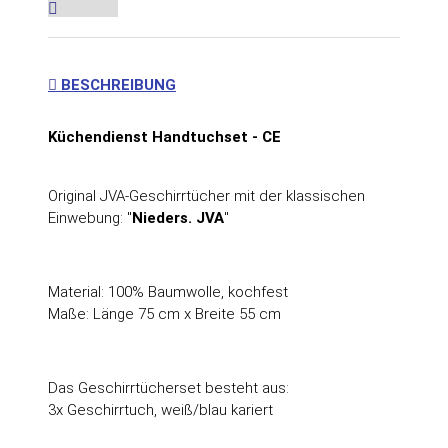
BESCHREIBUNG
Küchendienst Handtuchset - CE
Original JVA-Geschirrtücher mit der klassischen
Einwebung: "
Nieders. JVA
"
Material: 100% Baumwolle, kochfest
Maße: Länge 75 cm x Breite 55 cm
Das Geschirrtücherset besteht aus:
3x Geschirrtuch, weiß/blau kariert