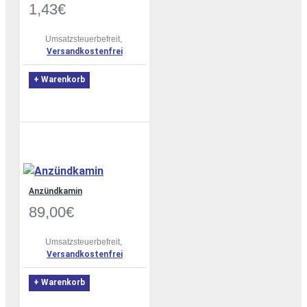
1,43€
Umsatzsteuerbefreit,
Versandkostenfrei
+ Warenkorb
Anzündkamin
89,00€
Umsatzsteuerbefreit,
Versandkostenfrei
+ Warenkorb