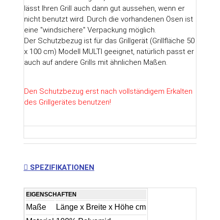
lässt Ihren Grill auch dann gut aussehen, wenn er
nicht benutzt wird. Durch die vorhandenen Ösen ist
eine "windsichere" Verpackung möglich.
Der Schutzbezug ist für das Grillgerät (Grillfläche 50
x 100 cm) Modell MULTI geeignet, natürlich passt er
auch auf andere Grills mit ähnlichen Maßen.
Den Schutzbezug erst nach vollständigem Erkalten
des Grillgerätes benutzen!
SPEZIFIKATIONEN
EIGENSCHAFTEN
Maße
Länge x Breite x Höhe cm