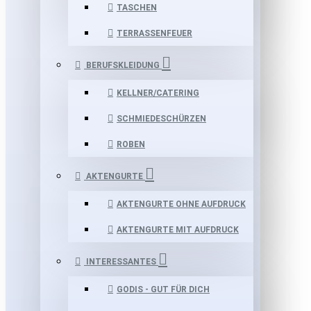
TASCHEN
TERRASSENFEUER
BERUFSKLEIDUNG
KELLNER/CATERING
SCHMIEDESCHÜRZEN
ROBEN
AKTENGURTE
AKTENGURTE OHNE AUFDRUCK
AKTENGURTE MIT AUFDRUCK
INTERESSANTES
GODIS - GUT FÜR DICH