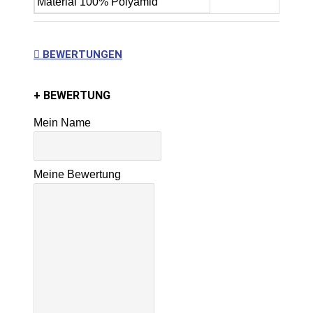
Material
100% Polyamid
BEWERTUNGEN
+ BEWERTUNG
Mein Name
Meine Bewertung