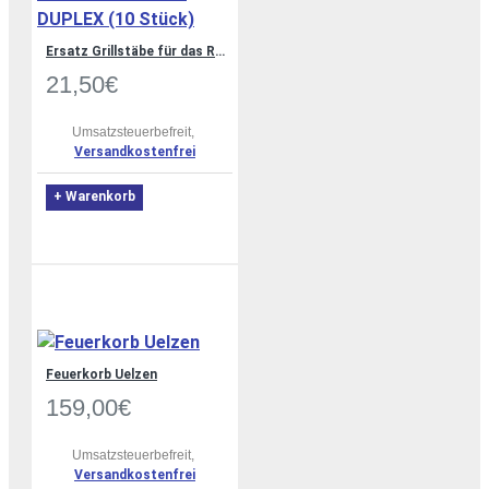
Ersatz Grillstäbe für das Rost vom Grill DUPLEX (10 Stück)
21,50€
Umsatzsteuerbefreit,
Versandkostenfrei
+ Warenkorb
Feuerkorb Uelzen
159,00€
Umsatzsteuerbefreit,
Versandkostenfrei