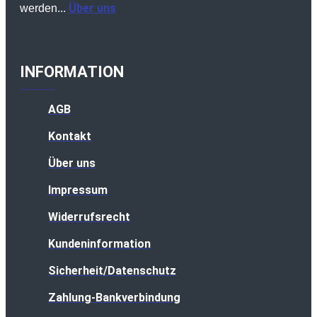
Über uns
werden...
INFORMATION
AGB
Kontakt
Über uns
Impressum
Widerrufsrecht
Kundeninformation
Sicherheit/Datenschutz
Zahlung-Bankverbindung