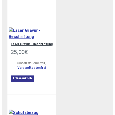
Laser Gravur - Beschriftung
25,00€
Umsatzsteuerbefreit,
Versandkostenfrei
+ Warenkorb