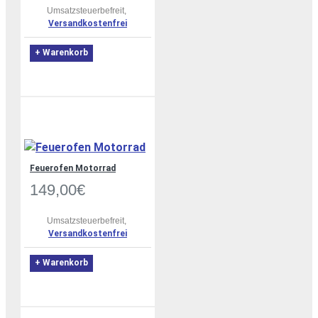
Umsatzsteuerbefreit,
Versandkostenfrei
+ Warenkorb
Feuerofen Motorrad
149,00€
Umsatzsteuerbefreit,
Versandkostenfrei
+ Warenkorb