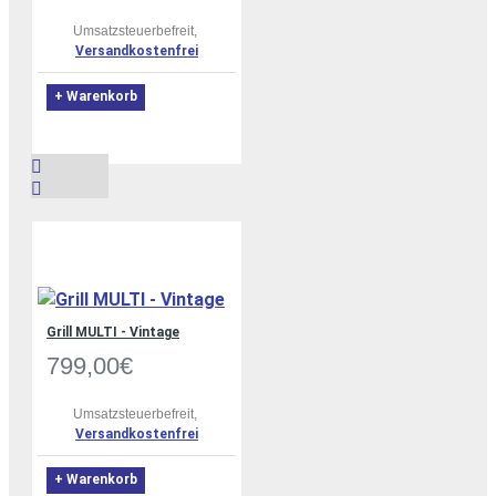
Umsatzsteuerbefreit,
Versandkostenfrei
+ Warenkorb
Grill MULTI - Vintage
799,00€
Umsatzsteuerbefreit,
Versandkostenfrei
+ Warenkorb