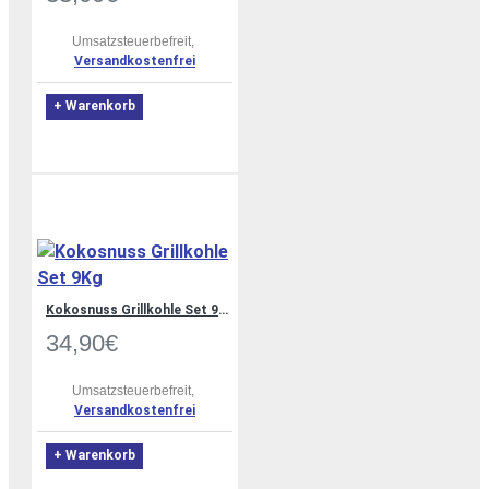
Umsatzsteuerbefreit,
Versandkostenfrei
+ Warenkorb
Kokosnuss Grillkohle Set 9Kg
34,90€
Umsatzsteuerbefreit,
Versandkostenfrei
+ Warenkorb