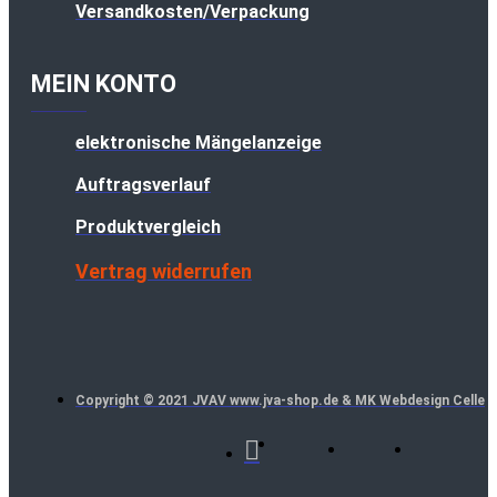
Versandkosten/Verpackung
MEIN KONTO
elektronische Mängelanzeige
Auftragsverlauf
Produktvergleich
Vertrag widerrufen
Copyright © 2021 JVAV www.jva-shop.de & MK Webdesign Celle