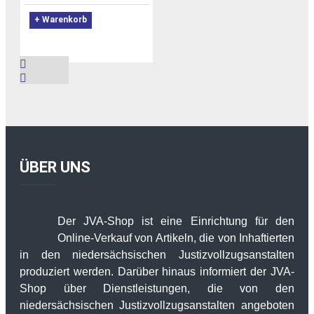
+ Warenkorb
ÜBER UNS
Der JVA-Shop ist eine Einrichtung für den
Online-Verkauf von Artikeln, die von Inhaftierten
in den niedersächsischen Justizvollzugsanstalten
produziert werden. Darüber hinaus informiert der JVA-
Shop über Dienstleistungen, die von den
niedersächsischen Justizvollzugsanstalten angeboten