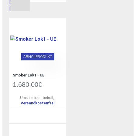
ABHOLPRODUKT
Smoker Lok1 - UE
1.680,00€
Umsatzsteuerbefreit,
Versandkostenfrei