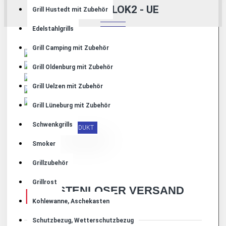
SMOKER LOK2 - UE
Grill Hustedt mit Zubehör
Edelstahlgrills
Grill Camping mit Zubehör
Grill Oldenburg mit Zubehör
Grill Uelzen mit Zubehör
Grill Lüneburg mit Zubehör
Schwenkgrills
ABHOLPRODUKT
Smoker
Grillzubehör
Grillrost
KOSTENLOSER VERSAND
Kohlewanne, Aschekasten
Schutzbezug, Wetterschutzbezug