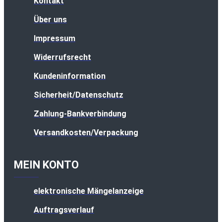
Kontakt
Über uns
Impressum
Widerrufsrecht
Kundeninformation
Sicherheit/Datenschutz
Zahlung-Bankverbindung
Versandkosten/Verpackung
MEIN KONTO
elektronische Mängelanzeige
Auftragsverlauf