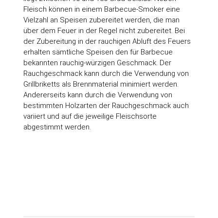
Fleisch können in einem Barbecue-Smoker eine
Vielzahl an Speisen zubereitet werden, die man
über dem Feuer in der Regel nicht zubereitet. Bei
der Zubereitung in der rauchigen Abluft des Feuers
erhalten sämtliche Speisen den für Barbecue
bekannten rauchig-würzigen Geschmack. Der
Rauchgeschmack kann durch die Verwendung von
Grillbriketts als Brennmaterial minimiert werden.
Andererseits kann durch die Verwendung von
bestimmten Holzarten der Rauchgeschmack auch
variiert und auf die jeweilige Fleischsorte
abgestimmt werden.