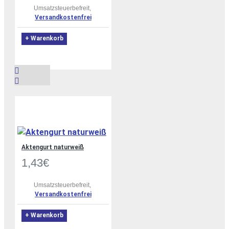
Umsatzsteuerbefreit,
Versandkostenfrei
+ Warenkorb
Aktengurt naturweiß
1,43€
Umsatzsteuerbefreit,
Versandkostenfrei
+ Warenkorb