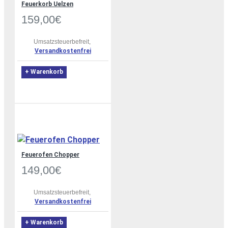
Feuerkorb Uelzen
159,00€
Umsatzsteuerbefreit,
Versandkostenfrei
+ Warenkorb
Feuerofen Chopper
149,00€
Umsatzsteuerbefreit,
Versandkostenfrei
+ Warenkorb