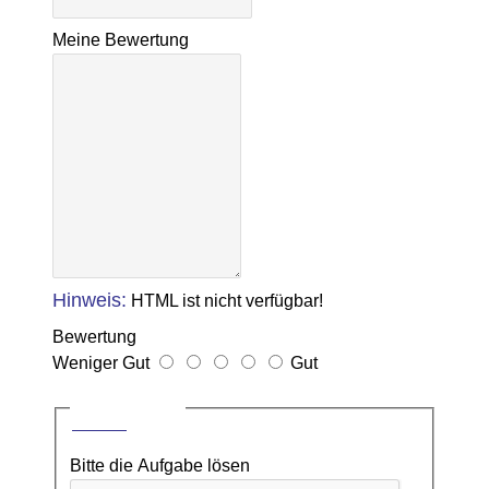
Meine Bewertung
Hinweis:
HTML ist nicht verfügbar!
Bewertung
Weniger Gut
Gut
CAPTCHA
Bitte die Aufgabe lösen