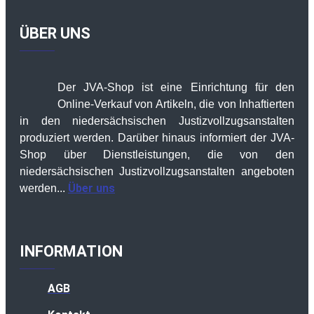
ÜBER UNS
Der JVA-Shop ist eine Einrichtung für den
Online-Verkauf von Artikeln, die von Inhaftierten
in den niedersächsischen Justizvollzugsanstalten
produziert werden. Darüber hinaus informiert der JVA-
Shop über Dienstleistungen, die von den
niedersächsischen Justizvollzugsanstalten angeboten
Über uns
werden...
INFORMATION
AGB