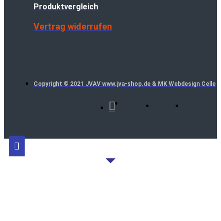
Produktvergleich
Vertrag widerrufen
Copyright © 2021 JVAV www.jva-shop.de & MK Webdesign Celle