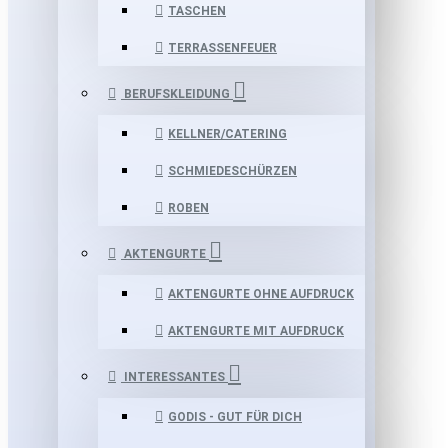
TASCHEN
TERRASSENFEUER
BERUFSKLEIDUNG
KELLNER/CATERING
SCHMIEDESCHÜRZEN
ROBEN
AKTENGURTE
AKTENGURTE OHNE AUFDRUCK
AKTENGURTE MIT AUFDRUCK
INTERESSANTES
GODIS - GUT FÜR DICH