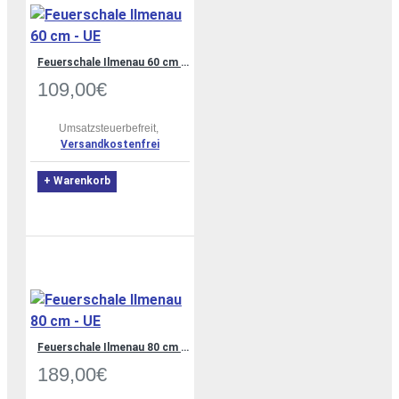
Feuerschale Ilmenau 60 cm - UE
109,00€
Umsatzsteuerbefreit,
Versandkostenfrei
+ Warenkorb
Feuerschale Ilmenau 80 cm - UE
189,00€