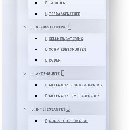
TASCHEN
TERRASSENFEUER
BERUFSKLEIDUNG
KELLNER/CATERING
SCHMIEDESCHÜRZEN
ROBEN
AKTENGURTE
AKTENGURTE OHNE AUFDRUCK
AKTENGURTE MIT AUFDRUCK
INTERESSANTES
GODIS - GUT FÜR DICH