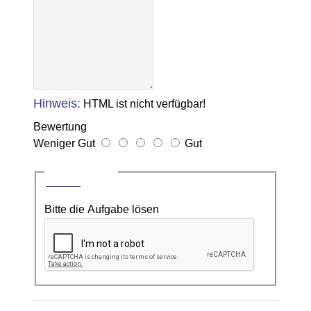
Hinweis:
HTML ist nicht verfügbar!
Bewertung
Weniger Gut
Gut
CAPTCHA
Bitte die Aufgabe lösen