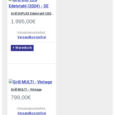
Grill DUPLEX Edelstahl (2024) - SE
1.995,00€
Umsatzsteuerbefreit,
Versandkostenfrei
+ Warenkorb
Grill MULTI - Vintage
799,00€
Umsatzsteuerbefreit,
Versandkostenfrei