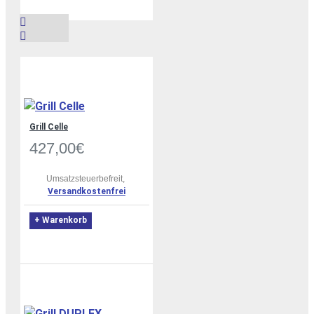
Grill Celle
427,00€
Umsatzsteuerbefreit,
Versandkostenfrei
+ Warenkorb