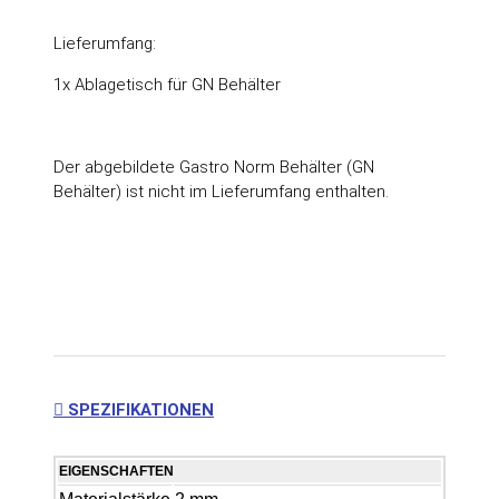
Lieferumfang:
1x Ablagetisch für GN Behälter
Der abgebildete Gastro Norm Behälter (GN
Behälter) ist nicht im Lieferumfang enthalten.
SPEZIFIKATIONEN
EIGENSCHAFTEN