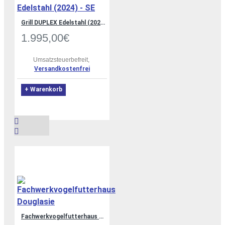
Grill DUPLEX Edelstahl (2024) - SE
1.995,00€
Umsatzsteuerbefreit,
Versandkostenfrei
+ Warenkorb
Fachwerkvogelfutterhaus Douglasie