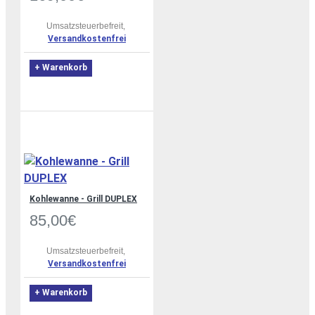
Umsatzsteuerbefreit,
Versandkostenfrei
+ Warenkorb
Kohlewanne - Grill DUPLEX
85,00€
Umsatzsteuerbefreit,
Versandkostenfrei
+ Warenkorb