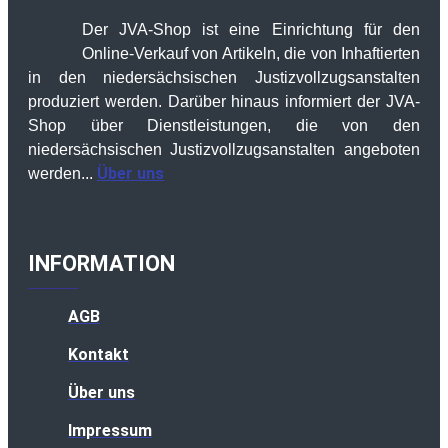
Der JVA-Shop ist eine Einrichtung für den
Online-Verkauf von Artikeln, die von Inhaftierten
in den niedersächsischen Justizvollzugsanstalten
produziert werden. Darüber hinaus informiert der JVA-
Shop über Dienstleistungen, die von den
niedersächsischen Justizvollzugsanstalten angeboten
Über uns
werden...
INFORMATION
AGB
Kontakt
Über uns
Impressum