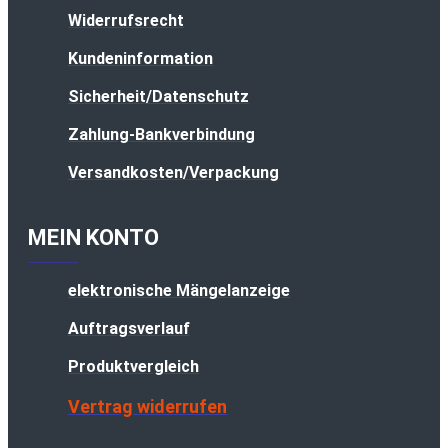
Widerrufsrecht
Kundeninformation
Sicherheit/Datenschutz
Zahlung-Bankverbindung
Versandkosten/Verpackung
MEIN KONTO
elektronische Mängelanzeige
Auftragsverlauf
Produktvergleich
Vertrag widerrufen