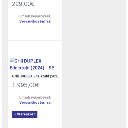
229,00€
Umsatzsteuerbefreit,
Versandkostenfrei
Grill DUPLEX Edelstahl (2024) - SE
1.995,00€
Umsatzsteuerbefreit,
Versandkostenfrei
+ Warenkorb