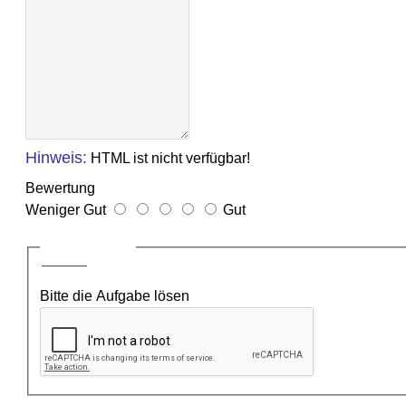
Hinweis:
HTML ist nicht verfügbar!
Bewertung
Weniger Gut
Gut
CAPTCHA
Bitte die Aufgabe lösen