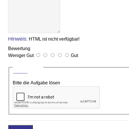
Hinweis:
HTML ist nicht verfügbar!
Bewertung
Weniger Gut
Gut
CAPTCHA
Bitte die Aufgabe lösen