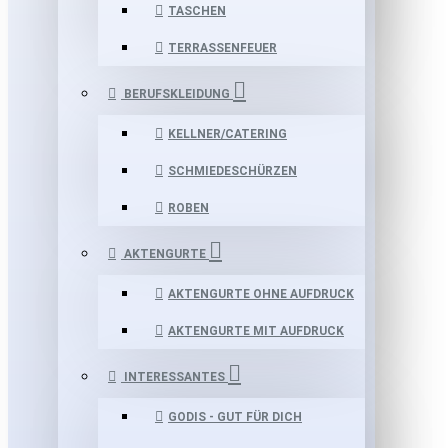
TASCHEN
TERRASSENFEUER
BERUFSKLEIDUNG
KELLNER/CATERING
SCHMIEDESCHÜRZEN
ROBEN
AKTENGURTE
AKTENGURTE OHNE AUFDRUCK
AKTENGURTE MIT AUFDRUCK
INTERESSANTES
GODIS - GUT FÜR DICH