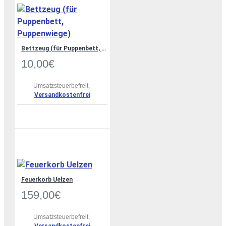
Bettzeug (für Puppenbett, Puppenwiege)
10,00€
Umsatzsteuerbefreit,
Versandkostenfrei
Feuerkorb Uelzen
159,00€
Umsatzsteuerbefreit,
Versandkostenfrei