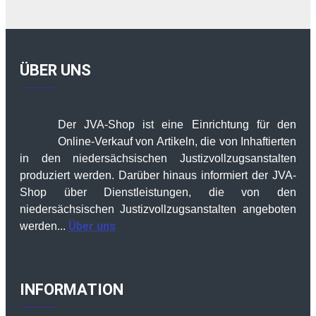
ÜBER UNS
Der JVA-Shop ist eine Einrichtung für den
Online-Verkauf von Artikeln, die von Inhaftierten
in den niedersächsischen Justizvollzugsanstalten
produziert werden. Darüber hinaus informiert der JVA-
Shop über Dienstleistungen, die von den
niedersächsischen Justizvollzugsanstalten angeboten
Über uns
werden...
INFORMATION