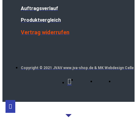
Auftragsverlauf
Produktvergleich
Vertrag widerrufen
Copyright © 2021 JVAV www.jva-shop.de & MK Webdesign Celle