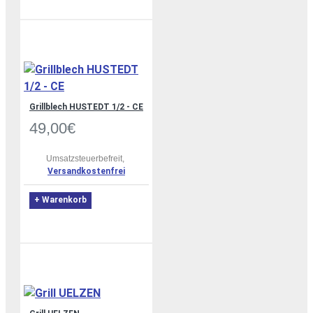
Grillblech HUSTEDT 1/2 - CE
49,00€
Umsatzsteuerbefreit,
Versandkostenfrei
+ Warenkorb