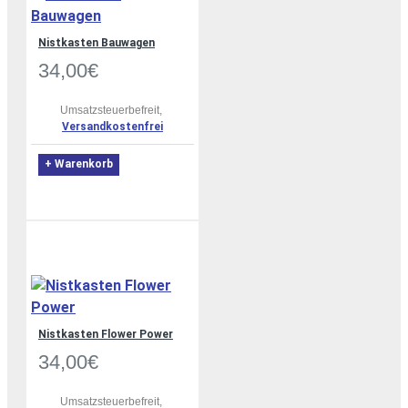
Nistkasten Bauwagen
34,00€
Umsatzsteuerbefreit,
Versandkostenfrei
+ Warenkorb
Nistkasten Flower Power
34,00€
Umsatzsteuerbefreit,