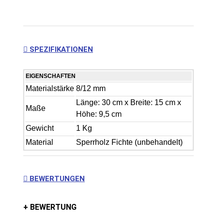
SPEZIFIKATIONEN
EIGENSCHAFTEN
Materialstärke
8/12 mm
Länge: 30 cm x Breite: 15 cm x
Maße
Höhe: 9,5 cm
Gewicht
1 Kg
Material
Sperrholz Fichte (unbehandelt)
BEWERTUNGEN
+ BEWERTUNG