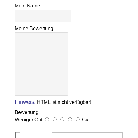
Mein Name
Meine Bewertung
Hinweis:
HTML ist nicht verfügbar!
Bewertung
Weniger Gut
Gut
CAPTCHA