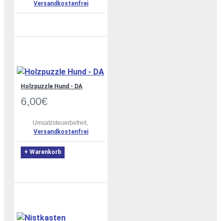
Versandkostenfrei
Holzpuzzle Hund - DA
6,00€
Umsatzsteuerbefreit,
Versandkostenfrei
+ Warenkorb