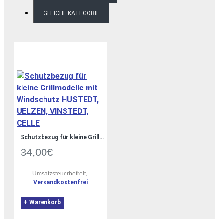
GLEICHE KATEGORIE
Schutzbezug für kleine Grillmodelle mit Windschutz HUSTEDT, UELZEN, VINSTEDT, CELLE
34,00€
Umsatzsteuerbefreit,
Versandkostenfrei
+ Warenkorb