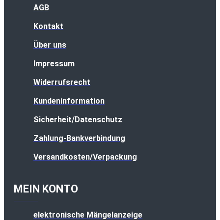
AGB
Kontakt
Über uns
Impressum
Widerrufsrecht
Kundeninformation
Sicherheit/Datenschutz
Zahlung-Bankverbindung
Versandkosten/Verpackung
MEIN KONTO
elektronische Mängelanzeige